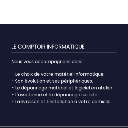
LE COMPTOIR INFORMATIQUE
Nous vous accompagnons dans :
- Le choix de votre matériel informatique.
- Son évolution et ses périphériques.
- Le dépannage matériel et logiciel en atelier.
- L'assistance et le dépannage sur site.
- La livraison et l'installation à votre domicile.