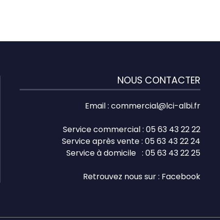
NOUS CONTACTER
Email :
commercial@lci-albi.fr
Service commercial : 05 63 43 22 22
Service après vente : 05 63 43 22 24
Service à domicile : 05 63 43 22 25
Retrouvez nous sur :
Facebook