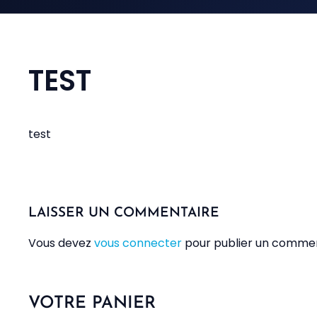
TEST
test
LAISSER UN COMMENTAIRE
Vous devez
vous connecter
pour publier un commen
VOTRE PANIER