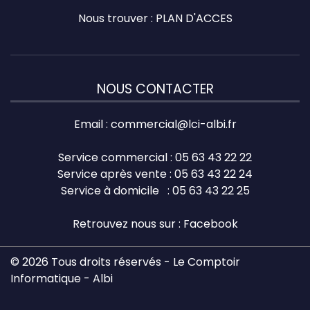
Nous trouver :
PLAN D'ACCES
NOUS CONTACTER
Email :
commercial@lci-albi.fr
Service commercial : 05 63 43 22 22
Service après vente : 05 63 43 22 24
Service à domicile : 05 63 43 22 25
Retrouvez nous sur :
Facebook
© 2026 Tous droits réservés - Le Comptoir
Informatique - Albi