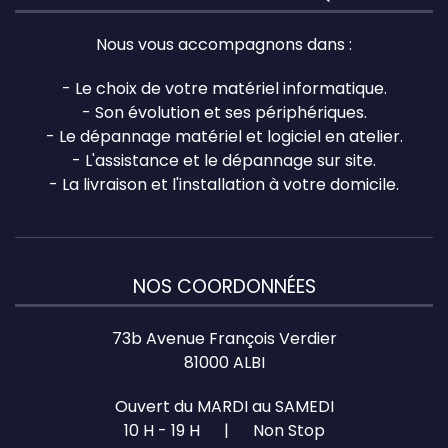
Nous vous accompagnons dans :
- Le choix de votre matériel informatique.
- Son évolution et ses périphériques.
- Le dépannage matériel et logiciel en atelier.
- L'assistance et le dépannage sur site.
- La livraison et l'installation à votre domicile.
NOS COORDONNÉES
73b Avenue François Verdier
81000 ALBI
Ouvert du MARDI au SAMEDI
10 H - 19 H | Non Stop