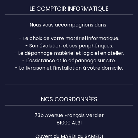
LE COMPTOIR INFORMATIQUE
Nous vous accompagnons dans :
- Le choix de votre matériel informatique.
- Son évolution et ses périphériques.
- Le dépannage matériel et logiciel en atelier.
- L'assistance et le dépannage sur site.
- La livraison et l'installation à votre domicile.
NOS COORDONNÉES
73b Avenue François Verdier
81000 ALBI
Ouvert du MARDI au SAMEDI