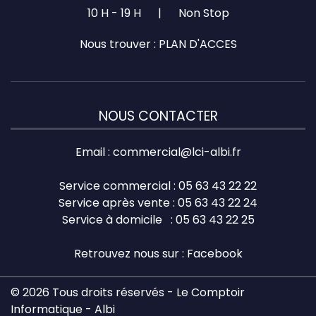
10 H - 19 H | Non Stop
Nous trouver :
PLAN D'ACCES
NOUS CONTACTER
Email :
commercial@lci-albi.fr
Service commercial : 05 63 43 22 22
Service après vente : 05 63 43 22 24
Service à domicile : 05 63 43 22 25
Retrouvez nous sur :
Facebook
© 2026 Tous droits réservés - Le Comptoir
Informatique - Albi