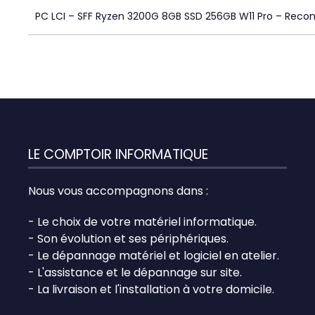
PC LCI – SFF Ryzen 3200G 8GB SSD 256GB W11 Pro – Recon
LE COMPTOIR INFORMATIQUE
Nous vous accompagnons dans :
- Le choix de votre matériel informatique.
- Son évolution et ses périphériques.
- Le dépannage matériel et logiciel en atelier.
- L'assistance et le dépannage sur site.
- La livraison et l'installation à votre domicile.