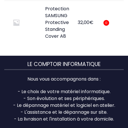
Protection
SAMSUNG
Protective
32,00
€
0
Standing
Cover A8
LE COMPTOIR INFORMATIQUE
Nous vous accompagnons dans :
- Le choix de votre matériel informatique.
- Son évolution et ses périphériques.
- Le dépannage matériel et logiciel en atelier.
- L'assistance et le dépannage sur site.
- La livraison et l'installation à votre domicile.