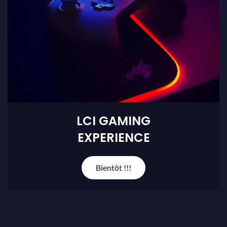
LCI GAMING
EXPERIENCE
Bientôt !!!