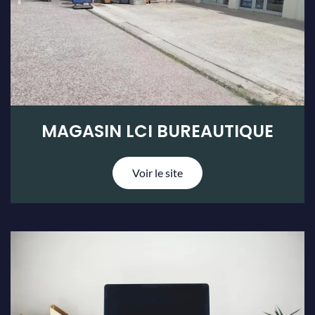
MAGASIN LCI BUREAUTIQUE
Voir le site