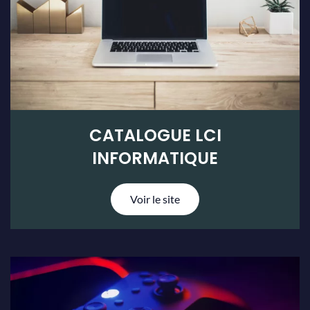
CATALOGUE LCI
INFORMATIQUE
Voir le site