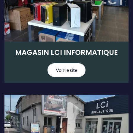
MAGASIN LCI INFORMATIQUE
Voir le site