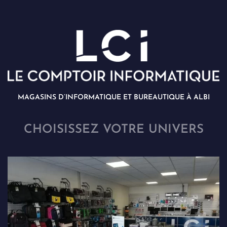
MAGASINS D’INFORMATIQUE ET BUREAUTIQUE À ALBI
CHOISISSEZ VOTRE UNIVERS