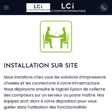
Skip
to
main
content
INSTALLATION SUR SITE
Nous installons chez vous les solutions d’impressions
choisies et les connectons à votre infrastructure.
Nous déployons ensuite le logiciel Epson de collecte
des compteurs sur un serveur ou poste maître. Nos
équipes sont alors à votre disposition pour vous
guider dans l’utilisation des fonctionnalités.