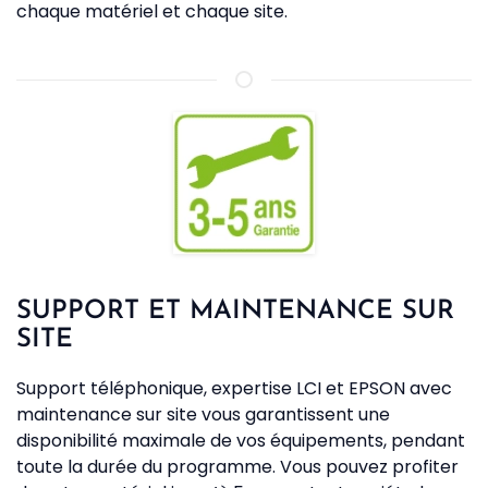
chaque matériel et chaque site.
SUPPORT ET MAINTENANCE SUR
SITE
Support téléphonique, expertise LCI et EPSON avec
maintenance sur site vous garantissent une
disponibilité maximale de vos équipements, pendant
toute la durée du programme. Vous pouvez profiter