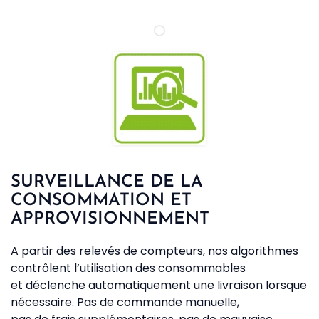
SURVEILLANCE DE LA
CONSOMMATION ET
APPROVISIONNEMENT
A partir des relevés de compteurs, nos algorithmes
contrôlent l’utilisation des consommables
et déclenche automatiquement une livraison lorsque
nécessaire. Pas de commande manuelle,