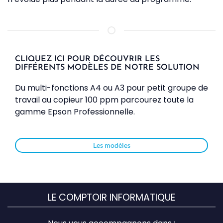
CLIQUEZ ICI POUR DÉCOUVRIR LES
DIFFÉRENTS MODÈLES DE NOTRE SOLUTION
Du multi-fonctions A4 ou A3 pour petit groupe de
travail au copieur 100 ppm parcourez toute la
gamme Epson Professionnelle.
Les modèles
LE COMPTOIR INFORMATIQUE