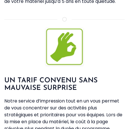
de votre matériel jusqu’à 5 ans en toute quiétude.
UN TARIF CONVENU SANS
MAUVAISE SURPRISE
Notre service d’impression tout en un vous permet
de vous concentrer sur des activités plus
stratégiques et prioritaires pour vos équipes. Lors de
la mise en place du matériel, le coût à la page
n’évolue plus pendant la durée du programme.