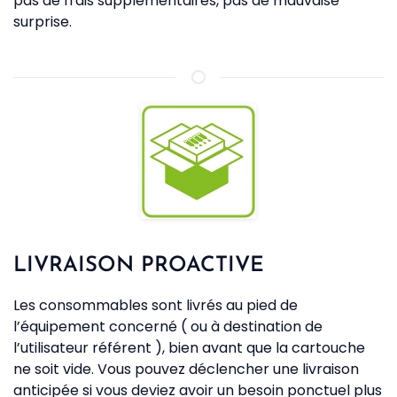
pas de frais supplémentaires, pas de mauvaise
surprise.
LIVRAISON PROACTIVE
Les consommables sont livrés au pied de
l’équipement concerné ( ou à destination de
l’utilisateur référent ), bien avant que la cartouche
ne soit vide. Vous pouvez déclencher une livraison
anticipée si vous deviez avoir un besoin ponctuel plus