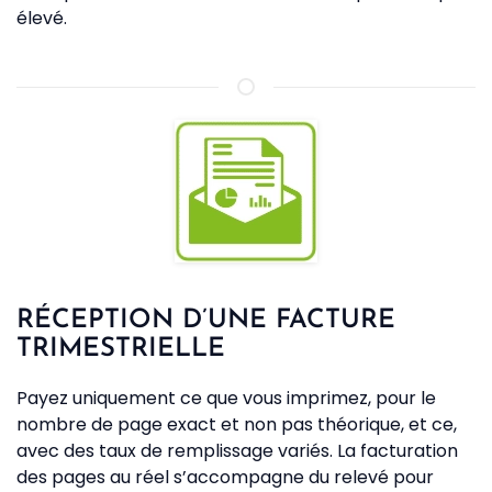
élevé.
RÉCEPTION D’UNE FACTURE
TRIMESTRIELLE
Payez uniquement ce que vous imprimez, pour le
nombre de page exact et non pas théorique, et ce,
avec des taux de remplissage variés. La facturation
des pages au réel s’accompagne du relevé pour