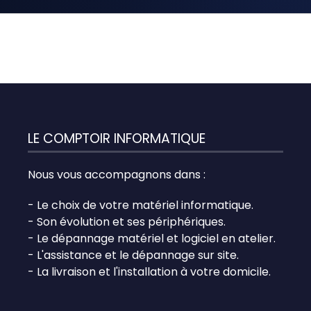
LE COMPTOIR INFORMATIQUE
Nous vous accompagnons dans :
- Le choix de votre matériel informatique.
- Son évolution et ses périphériques.
- Le dépannage matériel et logiciel en atelier.
- L'assistance et le dépannage sur site.
- La livraison et l'installation à votre domicile.