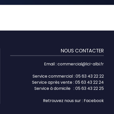
NOUS CONTACTER
Email :
commercial@lci-albi.fr
Service commercial : 05 63 43 22 22
Service après vente : 05 63 43 22 24
Service à domicile : 05 63 43 22 25
Retrouvez nous sur :
Facebook