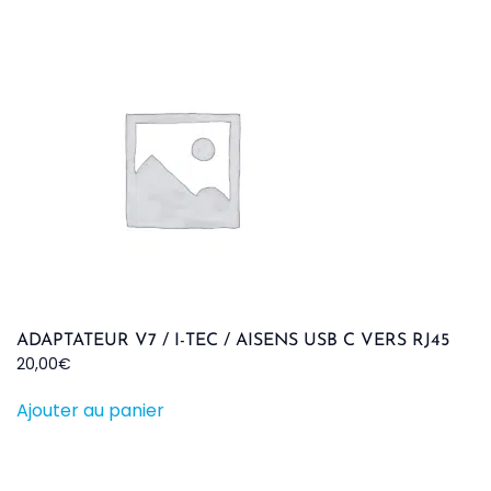
ADAPTATEUR V7 / I-TEC / AISENS USB C VERS RJ45
20,00
€
Ajouter au panier