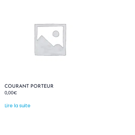
COURANT PORTEUR
0,00
€
Lire la suite