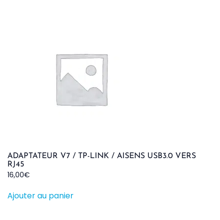
ADAPTATEUR V7 / TP-LINK / AISENS USB3.0 VERS
RJ45
16,00
€
Ajouter au panier