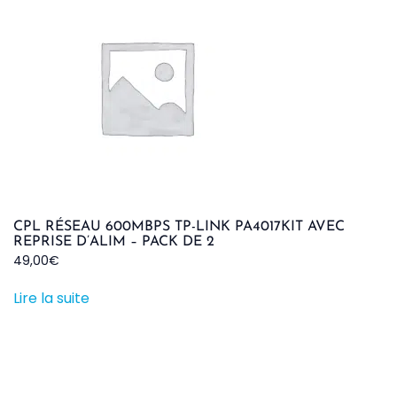
CPL RÉSEAU 600MBPS TP-LINK PA4017KIT AVEC
REPRISE D’ALIM – PACK DE 2
49,00
€
Lire la suite