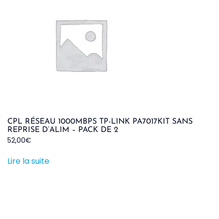
CPL RÉSEAU 1000MBPS TP-LINK PA7017KIT SANS
REPRISE D’ALIM – PACK DE 2
52,00
€
Lire la suite