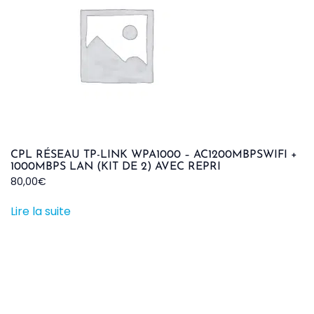
CPL RÉSEAU TP-LINK WPA1000 – AC1200MBPSWIFI +
1000MBPS LAN (KIT DE 2) AVEC REPRI
80,00
€
Lire la suite