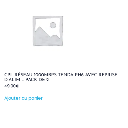
CPL RÉSEAU 1000MBPS TENDA PH6 AVEC REPRISE
D’ALIM – PACK DE 2
49,00
€
Ajouter au panier