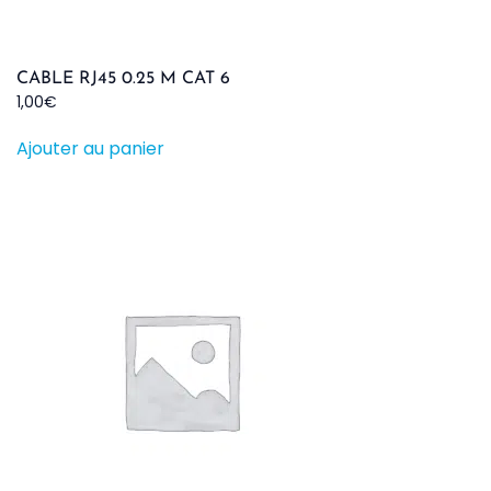
CABLE RJ45 0.25 M CAT 6
1,00
€
Ajouter au panier