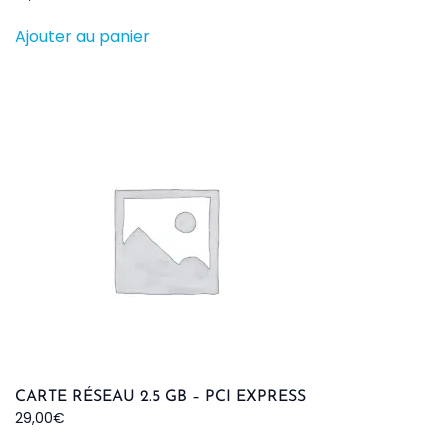
Ajouter au panier
CARTE RÉSEAU 2.5 GB – PCI EXPRESS
29,00
€