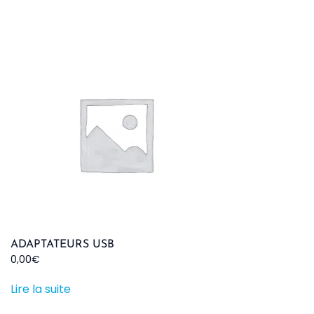
ADAPTATEURS USB
0,00
€
Lire la suite