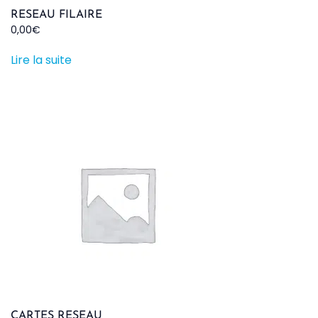
RESEAU FILAIRE
0,00
€
Lire la suite
CARTES RESEAU