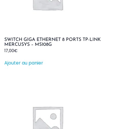
SWITCH GIGA ETHERNET 8 PORTS TP-LINK
MERCUSYS – MS108G
17,00
€
Ajouter au panier