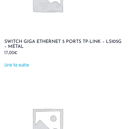
SWITCH GIGA ETHERNET 5 PORTS TP-LINK – LS105G
– MÉTAL
17,00
€
Lire la suite