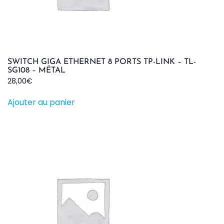
SWITCH GIGA ETHERNET 8 PORTS TP-LINK – TL-
SG108 – MÉTAL
28,00
€
Ajouter au panier