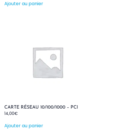
Ajouter au panier
CARTE RÉSEAU 10/100/1000 – PCI
14,00
€
Ajouter au panier