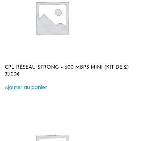
CPL RÉSEAU STRONG – 600 MBPS MINI (KIT DE 2)
33,00
€
Ajouter au panier