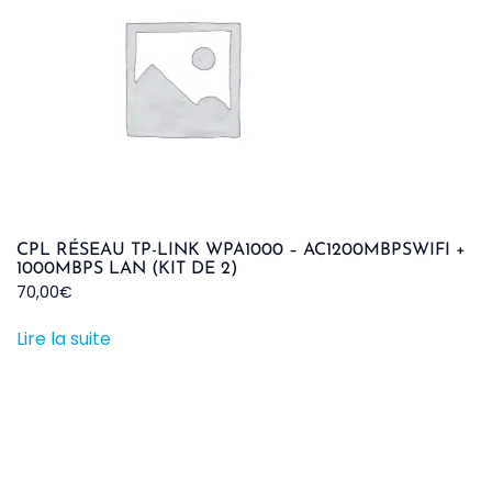
CPL RÉSEAU TP-LINK WPA1000 – AC1200MBPSWIFI +
1000MBPS LAN (KIT DE 2)
70,00
€
Lire la suite